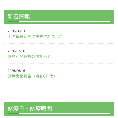
新着情報
2026/08/03
十勝毎日新聞に掲載されました！
2026/07/08
お盆期間休診のお知らせ
2026/06/16
診療実績報告（令和8年度）
診療日・診療時間