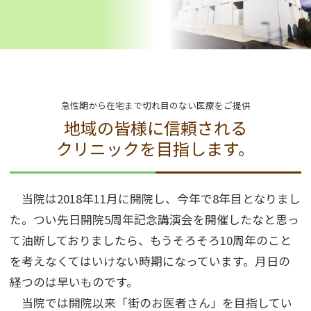
急性期から在宅まで
切れ目のない医療をご提供
地域の皆様に信頼される
クリニックを目指します。
当院は2018年11月に開院し、今年で8年目となりまし
た。つい先日開院5周年記念講演会を開催したなと思っ
て油断しておりましたら、もうそろそろ10周年のこと
を考えなくてはいけない時期になっています。月日の
経つのは早いものです。
当院では開院以来「街のお医者さん」を目指してい