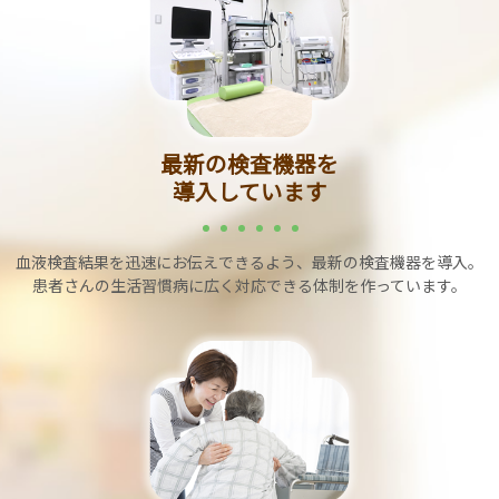
最新の検査機器を
導入しています
血液検査結果を迅速にお伝えできるよう、最新の検査機器を導入。
患者さんの生活習慣病に広く対応できる体制を作っています。