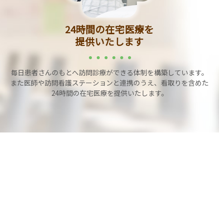
24時間の在宅医療を
提供いたします
毎日患者さんのもとへ訪問診療ができる体制を構築しています。
また医師や訪問看護ステーションと連携のうえ、看取りを含めた
24時間の在宅医療を提供いたします。