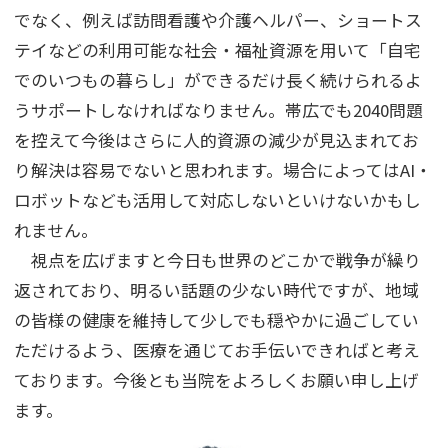
でなく、例えば訪問看護や介護ヘルパー、ショートス
テイなどの利用可能な社会・福祉資源を用いて「自宅
でのいつもの暮らし」ができるだけ長く続けられるよ
うサポートしなければなりません。帯広でも2040問題
を控えて今後はさらに人的資源の減少が見込まれてお
り解決は容易でないと思われます。場合によってはAI・
ロボットなども活用して対応しないといけないかもし
れません。
視点を広げますと今日も世界のどこかで戦争が繰り
返されており、明るい話題の少ない時代ですが、地域
の皆様の健康を維持して少しでも穏やかに過ごしてい
ただけるよう、医療を通じてお手伝いできればと考え
ております。今後とも当院をよろしくお願い申し上げ
ます。