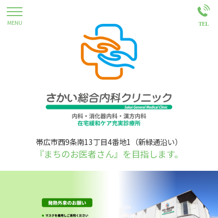
帯広市西9条南13丁目4番地1（新緑通沿い）
『まちのお医者さん』を目指します。