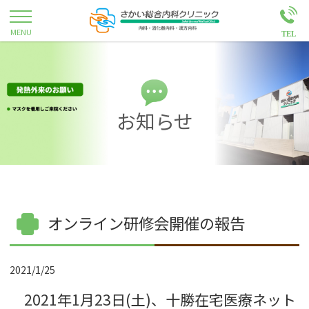
お知らせ
オンライン研修会開催の報告
2021/1/25
2021年1月23日(土)、十勝在宅医療ネット