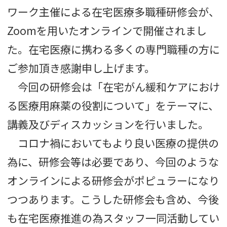
ワーク主催による在宅医療多職種研修会が、
Zoomを用いたオンラインで開催されまし
た。在宅医療に携わる多くの専門職種の方に
ご参加頂き感謝申し上げます。
今回の研修会は「在宅がん緩和ケアにおけ
る医療用麻薬の役割について」をテーマに、
講義及びディスカッションを行いました。
コロナ禍においてもより良い医療の提供の
為に、研修会等は必要であり、今回のような
オンラインによる研修会がポピュラーになり
つつあります。こうした研修会も含め、今後
も在宅医療推進の為スタッフ一同活動してい