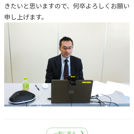
きたいと思いますので、何卒よろしくお願い
申し上げます。
一覧に戻る