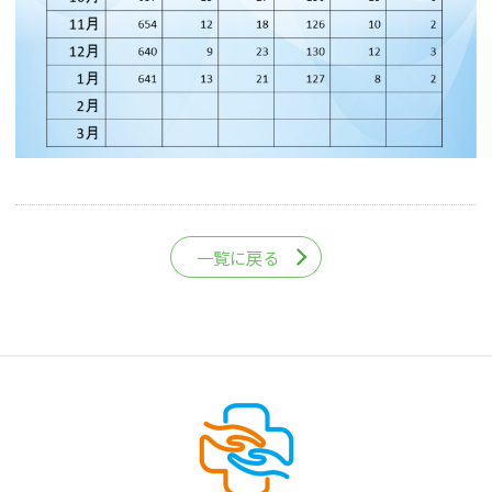
一覧に戻る