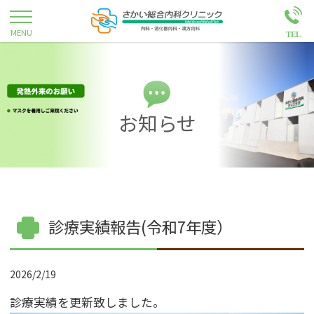
お知らせ
診療実績報告(令和7年度）
2026/2/19
診療実績を更新致しました。