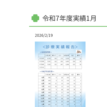
令和7年度実績1月
2026/2/19