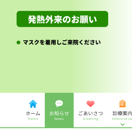
ホーム
お知らせ
ごあいさつ
診療案