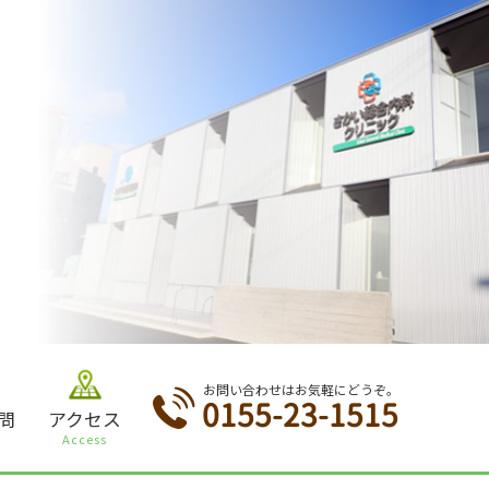
お問い合わせはお気軽にどうぞ。
0155-23-1515
問
アクセス