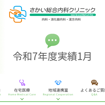
令和7年度実績1月
内
在宅医療
地域連携室
よくあるご質