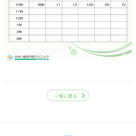
一覧に戻る