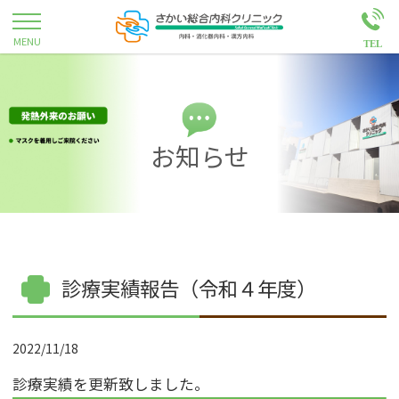
お知らせ
診療実績報告（令和４年度）
2022/11/18
診療実績を更新致しました。