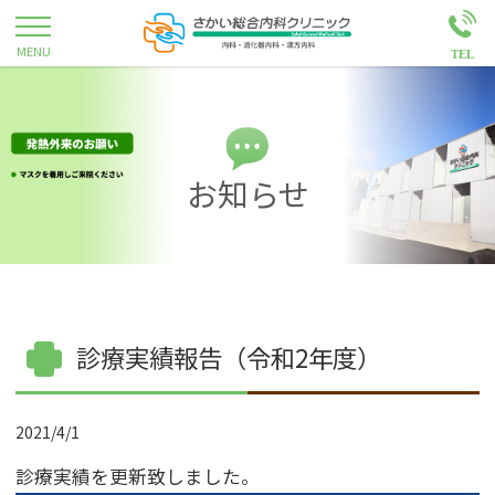
お知らせ
診療実績報告（令和2年度）
2021/4/1
診療実績を更新致しました。