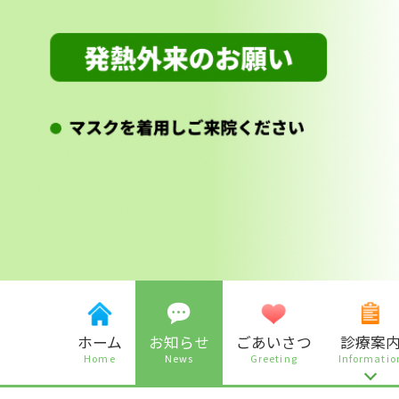
ホーム
お知らせ
ごあいさつ
診療案