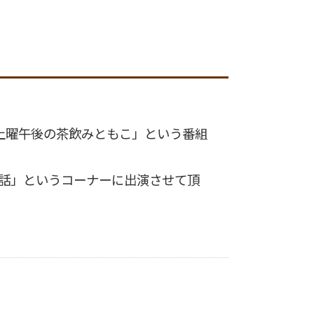
土曜午後の茶飲みともこ」という番組
話」というコーナーに出演させて頂