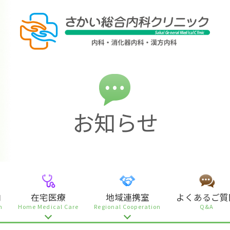
お知らせ
内
在宅医療
地域連携室
よくあるご質