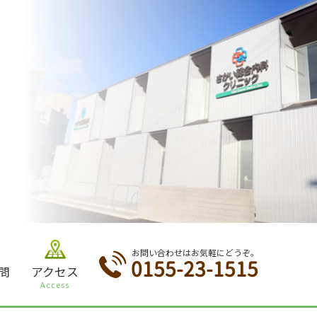
お問い合わせはお気軽にどうぞ。
0155-23-1515
問
アクセス