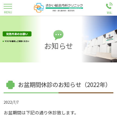
お知らせ
お盆期間休診のお知らせ（2022年）
2022/7/7
お盆期間は下記の通り休診致します。