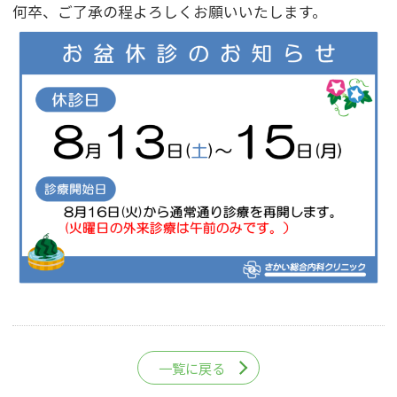
何卒、ご了承の程よろしくお願いいたします。
一覧に戻る